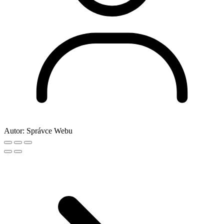
Autor:
Správce Webu