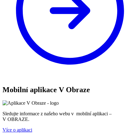
Mobilní aplikace V Obraze
Sledujte informace z našeho webu v mobilní aplikaci –
V OBRAZE.
Více o aplikaci