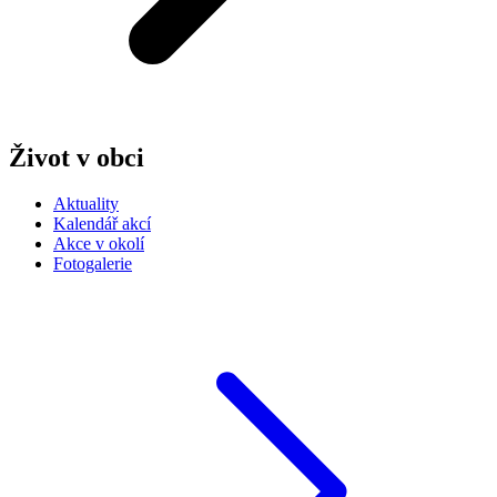
Život v obci
Aktuality
Kalendář akcí
Akce v okolí
Fotogalerie