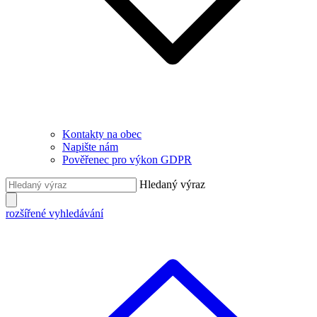
Kontakty na obec
Napište nám
Pověřenec pro výkon GDPR
Hledaný výraz
rozšířené vyhledávání