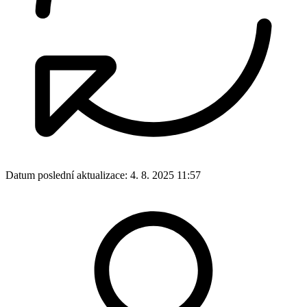
Datum poslední aktualizace:
4. 8. 2025 11:57