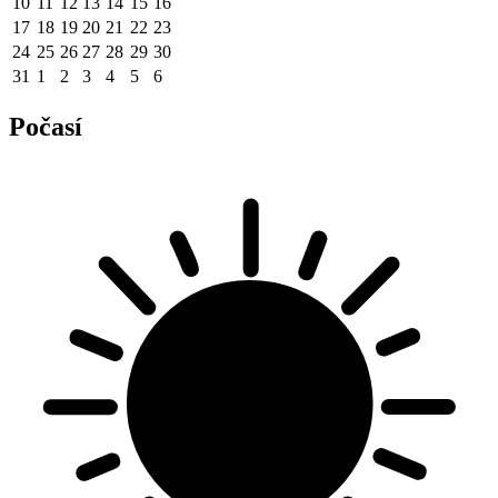
10
11
12
13
14
15
16
17
18
19
20
21
22
23
24
25
26
27
28
29
30
31
1
2
3
4
5
6
Počasí