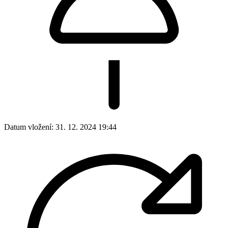
Datum vložení:
31. 12. 2024 19:44