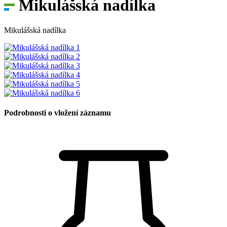
Mikulášská nadílka
Mikulášská nadílka
Podrobnosti o vložení záznamu