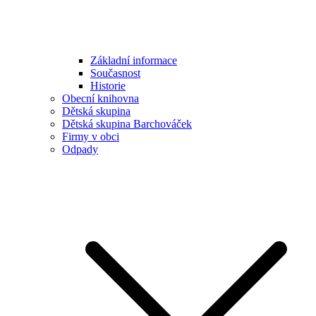
Základní informace
Současnost
Historie
Obecní knihovna
Dětská skupina
Dětská skupina Barchováček
Firmy v obci
Odpady