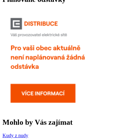
Mohlo by Vás zajímat
Kudy z nudy