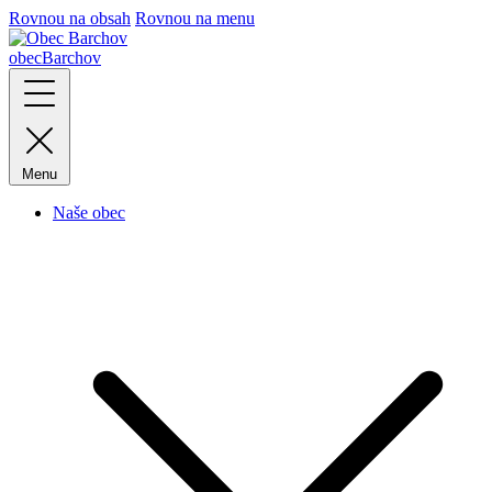
Rovnou na obsah
Rovnou na menu
obec
Barchov
Menu
Naše obec