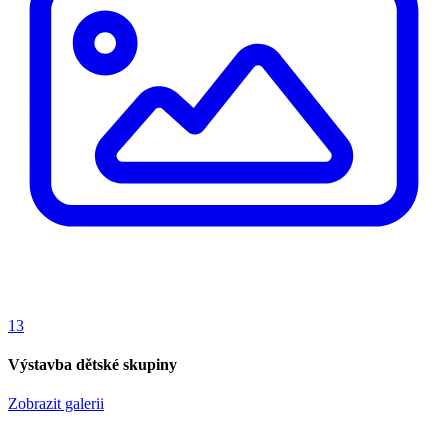
13
Výstavba dětské skupiny
Zobrazit galerii