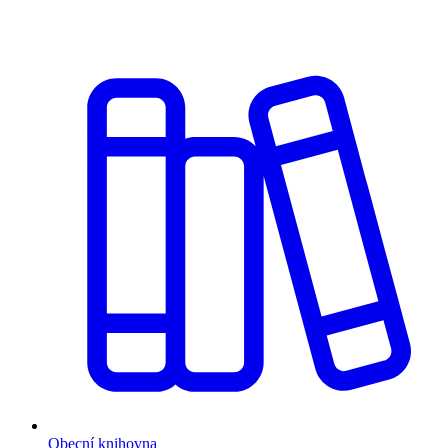
Obecní knihovna