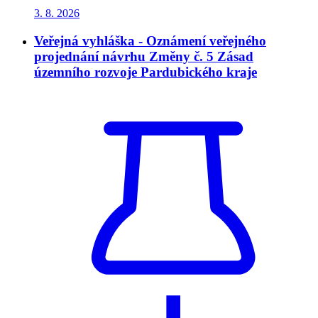
3. 8.
2026
Veřejná vyhláška - Oznámení veřejného
projednání návrhu Změny č. 5 Zásad
územního rozvoje Pardubického kraje