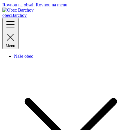
Rovnou na obsah
Rovnou na menu
obec
Barchov
Menu
Naše obec