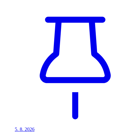
5. 8.
2026