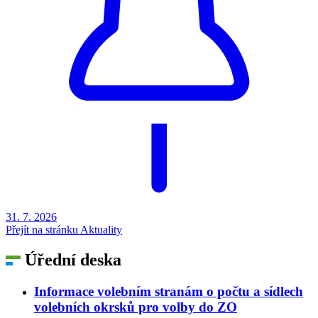
31. 7.
2026
Přejít na stránku Aktuality
Úřední deska
Informace volebním stranám o počtu a sídlech
volebních okrsků pro volby do ZO