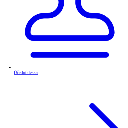
Úřední deska