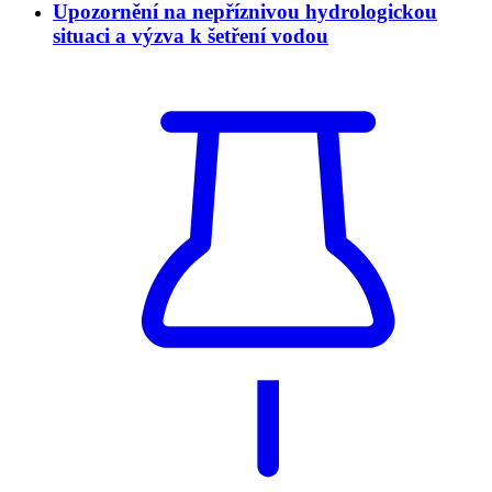
Upozornění na nepříznivou hydrologickou
situaci a výzva k šetření vodou