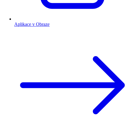
Aplikace v Obraze