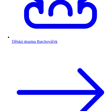
Dětská skupina Barchováček