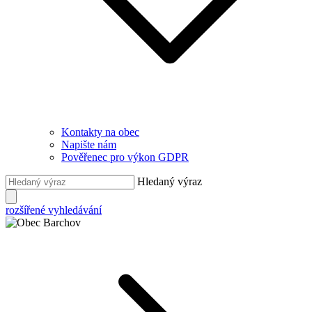
Kontakty na obec
Napište nám
Pověřenec pro výkon GDPR
Hledaný výraz
rozšířené vyhledávání