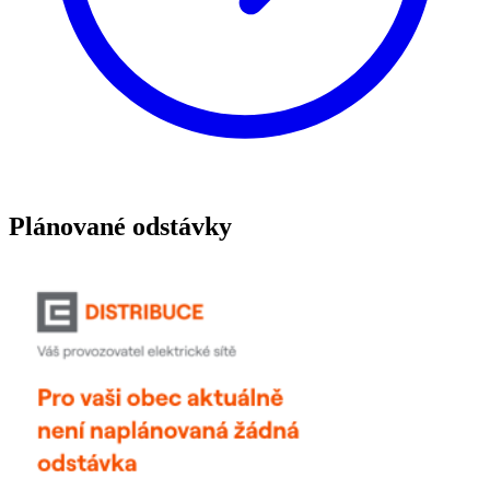
Plánované odstávky