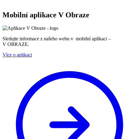
Mobilní aplikace V Obraze
Sledujte informace z našeho webu v mobilní aplikaci –
V OBRAZE.
Více o aplikaci