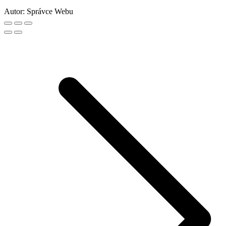
Autor:
Správce Webu