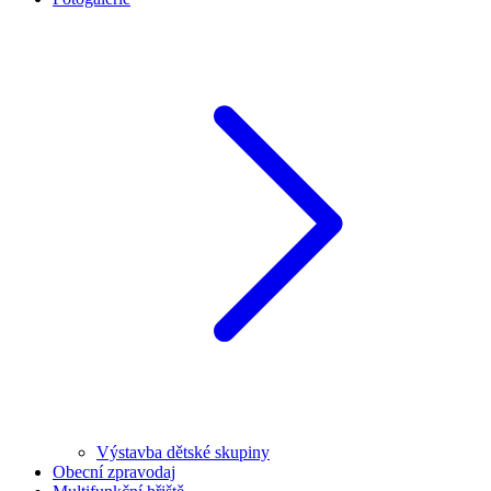
Výstavba dětské skupiny
Obecní zpravodaj