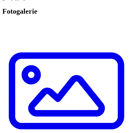
Fotogalerie