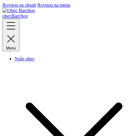
Rovnou na obsah
Rovnou na menu
obec
Barchov
Menu
Naše obec