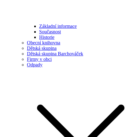
Základní informace
Současnost
Historie
Obecní knihovna
Dětská skupina
Dětská skupina Barchováček
Firmy v obci
Odpady