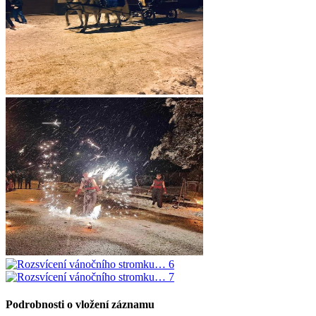
Podrobnosti o vložení záznamu