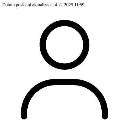
Datum poslední aktualizace:
4. 8. 2025 11:59