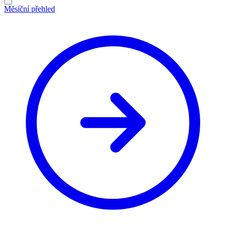
Měsíční přehled