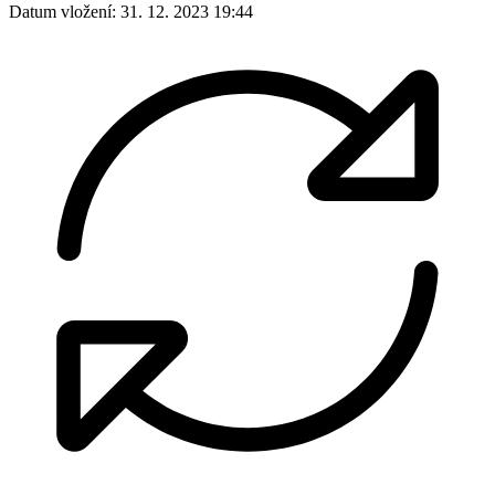
Datum vložení:
31. 12. 2023 19:44