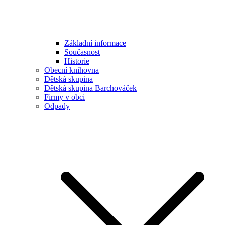
Základní informace
Současnost
Historie
Obecní knihovna
Dětská skupina
Dětská skupina Barchováček
Firmy v obci
Odpady