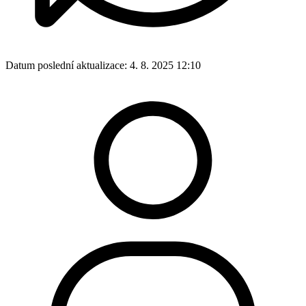
Datum poslední aktualizace:
4. 8. 2025 12:10