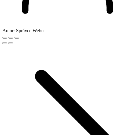
Autor:
Správce Webu