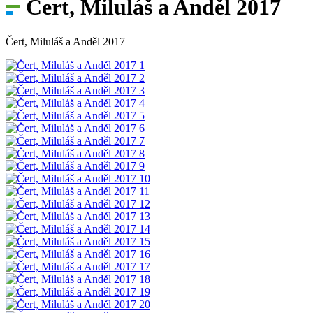
Čert, Miluláš a Anděl 2017
Čert, Miluláš a Anděl 2017