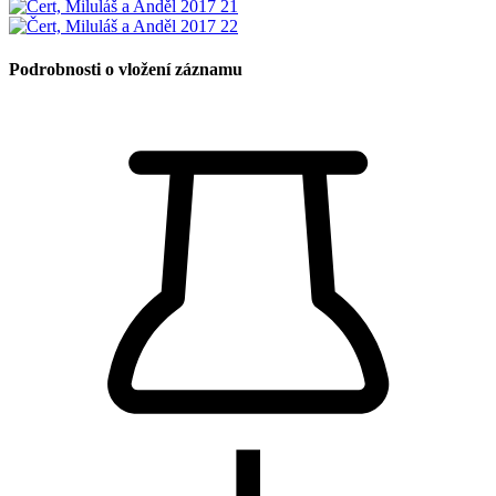
Podrobnosti o vložení záznamu