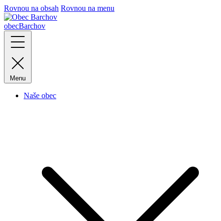
Rovnou na obsah
Rovnou na menu
obec
Barchov
Menu
Naše obec