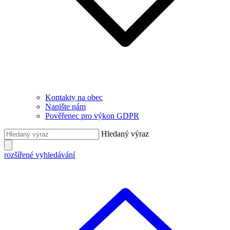
Kontakty na obec
Napište nám
Pověřenec pro výkon GDPR
Hledaný výraz
rozšířené vyhledávání