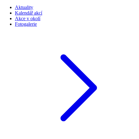
Aktuality
Kalendář akcí
Akce v okolí
Fotogalerie