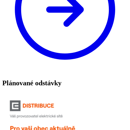
Plánované odstávky