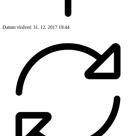
Datum vložení:
31. 12. 2017 19:44