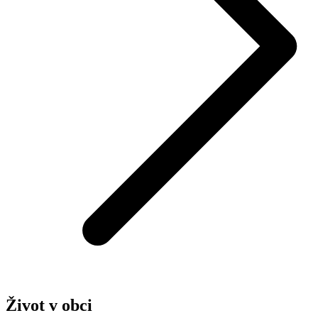
Život v obci