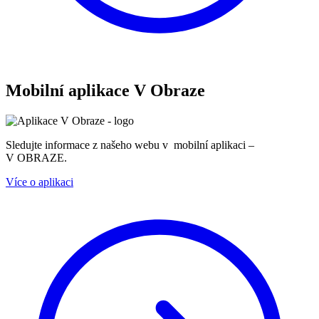
Mobilní aplikace V Obraze
Sledujte informace z našeho webu v mobilní aplikaci –
V OBRAZE.
Více o aplikaci