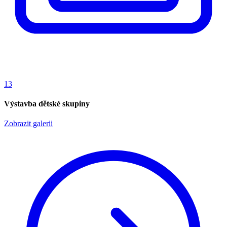
13
Výstavba dětské skupiny
Zobrazit galerii