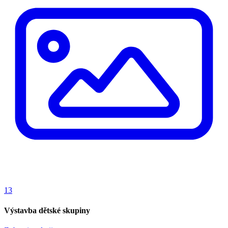
13
Výstavba dětské skupiny