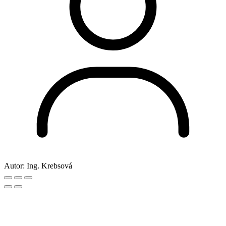
Autor:
Ing. Krebsová