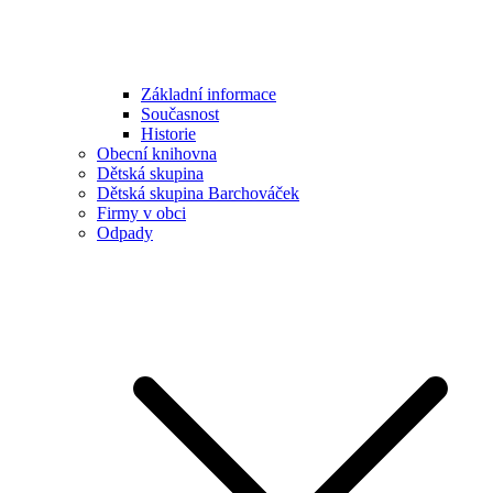
Základní informace
Současnost
Historie
Obecní knihovna
Dětská skupina
Dětská skupina Barchováček
Firmy v obci
Odpady