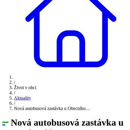
/
Život v obci
/
Aktuality
/
Nová autobusová zastávka u Obecního…
Nová autobusová zastávka u