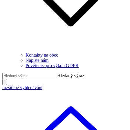
Kontakty na obec
Napište nám
Pověřenec pro výkon GDPR
Hledaný výraz
rozšířené vyhledávání