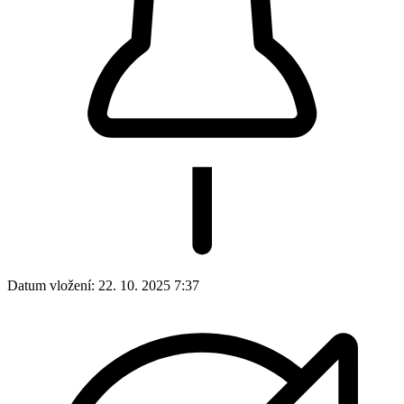
Datum vložení:
22. 10. 2025 7:37