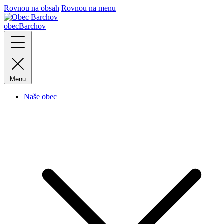
Rovnou na obsah
Rovnou na menu
obec
Barchov
Menu
Naše obec