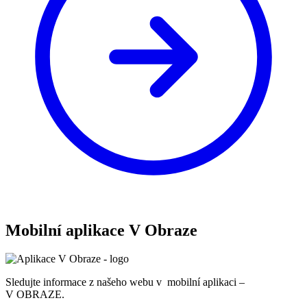
Mobilní aplikace V Obraze
Sledujte informace z našeho webu v mobilní aplikaci –
V OBRAZE.