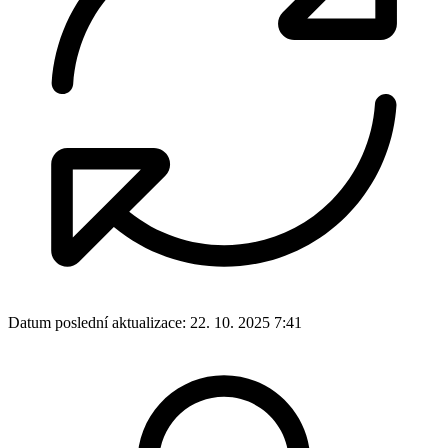
Datum poslední aktualizace:
22. 10. 2025 7:41