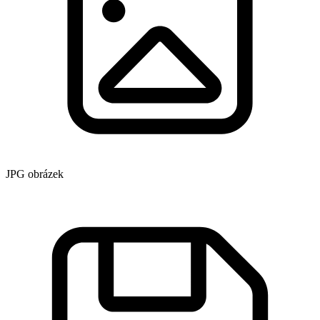
JPG obrázek