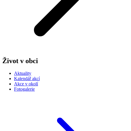
Život v obci
Aktuality
Kalendář akcí
Akce v okolí
Fotogalerie