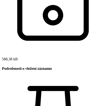
588,38 kB
Podrobnosti o vložení záznamu