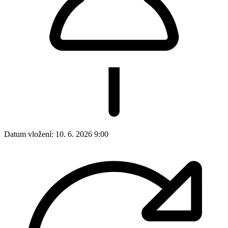
Datum vložení:
10. 6. 2026 9:00