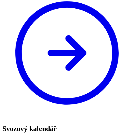
Svozový kalendář