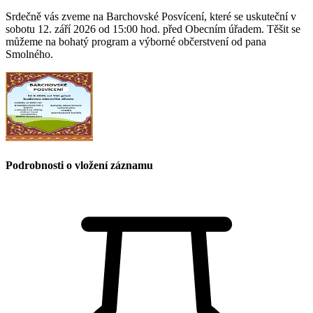
Srdečně vás zveme na Barchovské Posvícení, které se uskuteční v
sobotu 12. září 2026 od 15:00 hod. před Obecním úřadem. Těšit se
můžeme na bohatý program a výborné občerstvení od pana
Smolného.
Podrobnosti o vložení záznamu