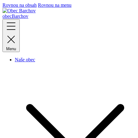
Rovnou na obsah
Rovnou na menu
obec
Barchov
Menu
Naše obec