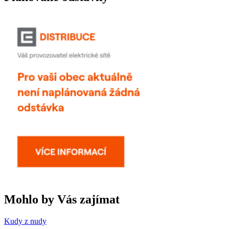
Mohlo by Vás zajímat
Kudy z nudy