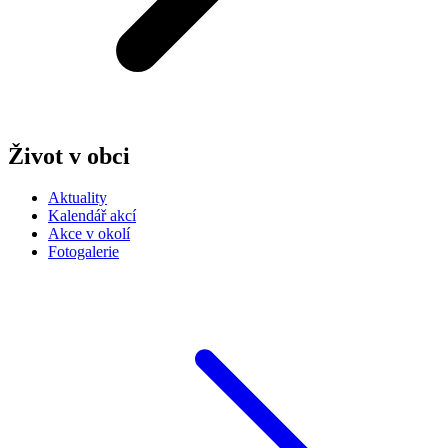
Život v obci
Aktuality
Kalendář akcí
Akce v okolí
Fotogalerie