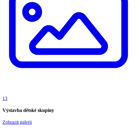
13
Výstavba dětské skupiny
Zobrazit galerii