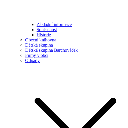
Základní informace
Současnost
Historie
Obecní knihovna
Dětská skupina
Dětská skupina Barchováček
Firmy v obci
Odpady