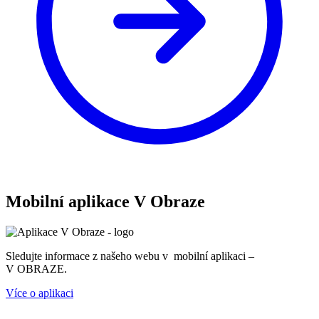
Mobilní aplikace V Obraze
Sledujte informace z našeho webu v mobilní aplikaci –
V OBRAZE.
Více o aplikaci