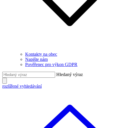
Kontakty na obec
Napište nám
Pověřenec pro výkon GDPR
Hledaný výraz
rozšířené vyhledávání