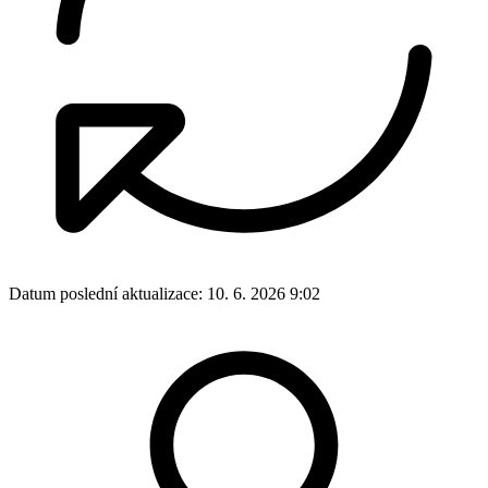
Datum poslední aktualizace:
10. 6. 2026 9:02