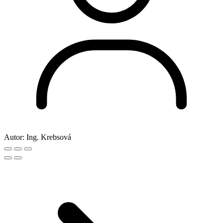
Autor:
Ing. Krebsová