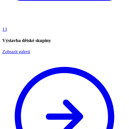
13
Výstavba dětské skupiny
Zobrazit galerii