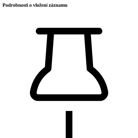
Podrobnosti o vložení záznamu