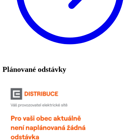
Plánované odstávky