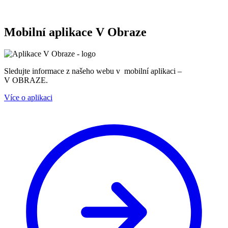
Mobilní aplikace V Obraze
Sledujte informace z našeho webu v mobilní aplikaci –
V OBRAZE.
Více o aplikaci