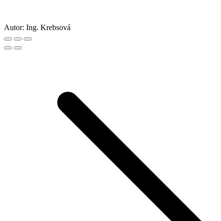
Autor:
Ing. Krebsová