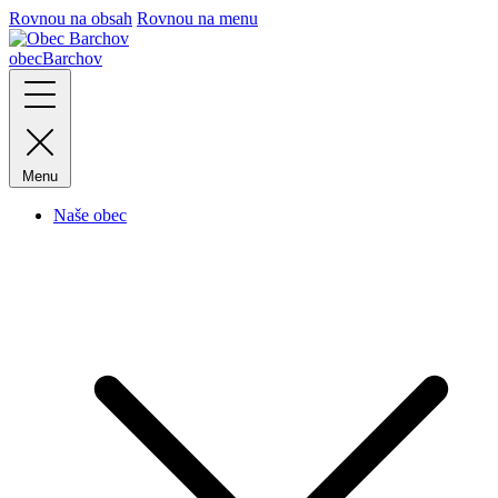
Rovnou na obsah
Rovnou na menu
obec
Barchov
Menu
Naše obec