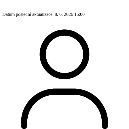
Datum poslední aktualizace:
8. 6. 2026 15:00