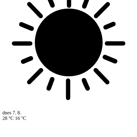
dnes
7. 8.
28 °C
16 °C