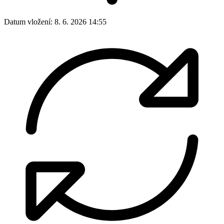
Datum vložení:
8. 6. 2026 14:55