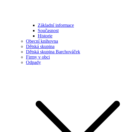
Základní informace
Současnost
Historie
Obecní knihovna
Dětská skupina
Dětská skupina Barchováček
Firmy v obci
Odpady