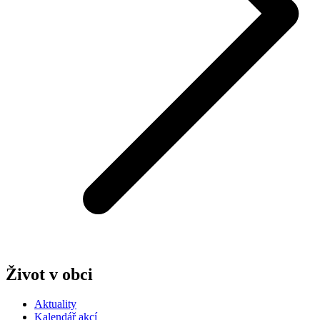
Život v obci
Aktuality
Kalendář akcí