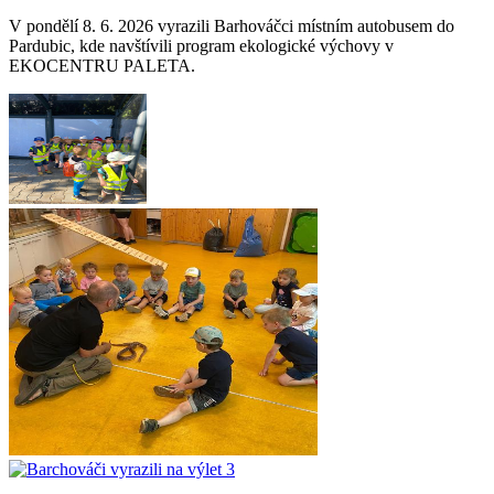
V pondělí 8. 6. 2026 vyrazili Barhováčci místním autobusem do
Pardubic, kde navštívili program ekologické výchovy v
EKOCENTRU PALETA.