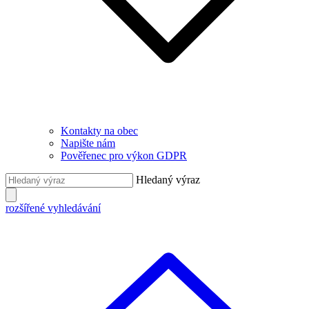
Kontakty na obec
Napište nám
Pověřenec pro výkon GDPR
Hledaný výraz
rozšířené vyhledávání