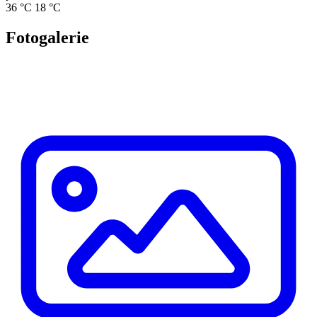
36 °C
18 °C
Fotogalerie