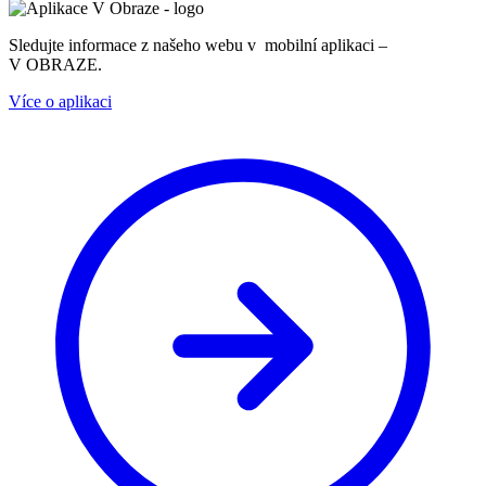
Sledujte informace z našeho webu v mobilní aplikaci –
V OBRAZE.
Více o aplikaci