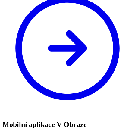
Mobilní aplikace V Obraze