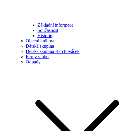
Základní informace
Současnost
Historie
Obecní knihovna
Dětská skupina
Dětská skupina Barchováček
Firmy v obci
Odpady