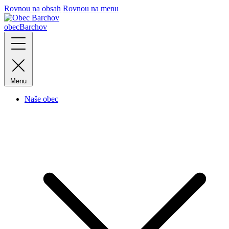
Rovnou na obsah
Rovnou na menu
obec
Barchov
Menu
Naše obec