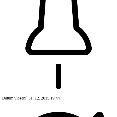
Datum vložení:
31. 12. 2015 19:44