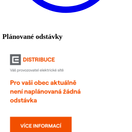
Plánované odstávky