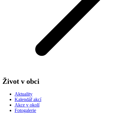
Život v obci
Aktuality
Kalendář akcí
Akce v okolí
Fotogalerie