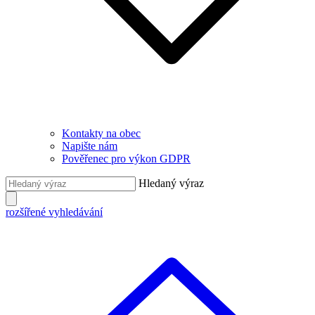
Kontakty na obec
Napište nám
Pověřenec pro výkon GDPR
Hledaný výraz
rozšířené vyhledávání