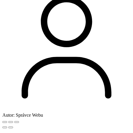
Autor:
Správce Webu