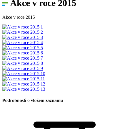
Akce v roce 2015
Akce v roce 2015
Podrobnosti o vložení záznamu