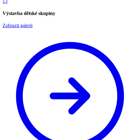
13
Výstavba dětské skupiny
Zobrazit galerii