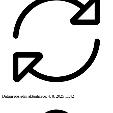
Datum poslední aktualizace:
4. 8. 2025 11:42