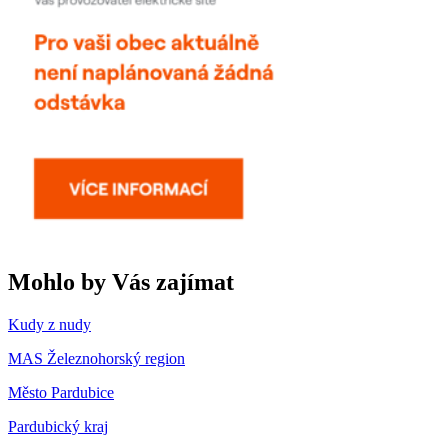
Mohlo by Vás zajímat
Kudy z nudy
MAS Železnohorský region
Město Pardubice
Pardubický kraj