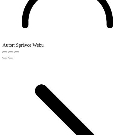
Autor:
Správce Webu