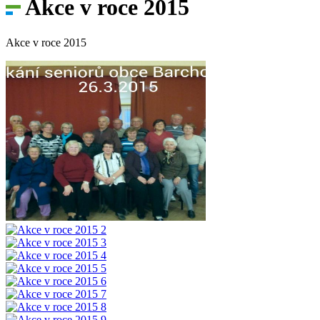
Akce v roce 2015
Akce v roce 2015