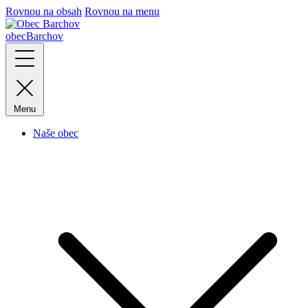
Rovnou na obsah
Rovnou na menu
obec
Barchov
Menu
Naše obec