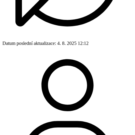
Datum poslední aktualizace:
4. 8. 2025 12:12