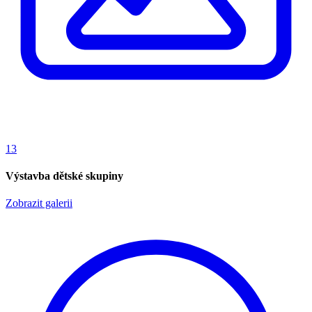
13
Výstavba dětské skupiny
Zobrazit galerii