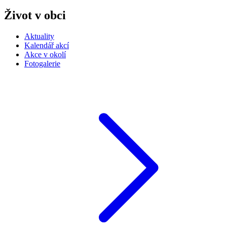
Život v obci
Aktuality
Kalendář akcí
Akce v okolí
Fotogalerie