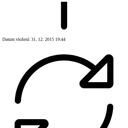
Datum vložení:
31. 12. 2015 19:44