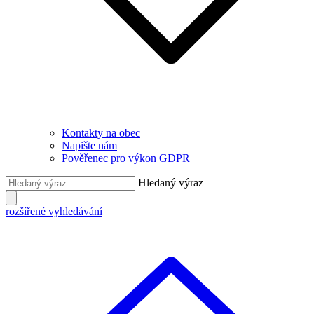
Kontakty na obec
Napište nám
Pověřenec pro výkon GDPR
Hledaný výraz
rozšířené vyhledávání