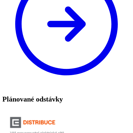
Plánované odstávky