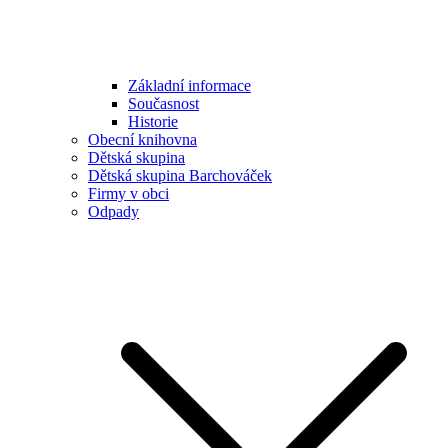
Základní informace
Současnost
Historie
Obecní knihovna
Dětská skupina
Dětská skupina Barchováček
Firmy v obci
Odpady