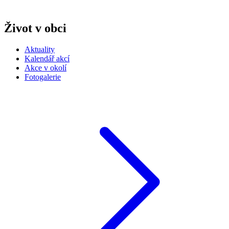
Život v obci
Aktuality
Kalendář akcí
Akce v okolí
Fotogalerie