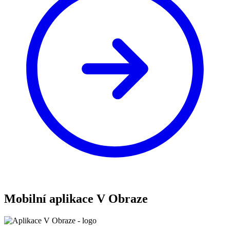
Mobilní aplikace V Obraze