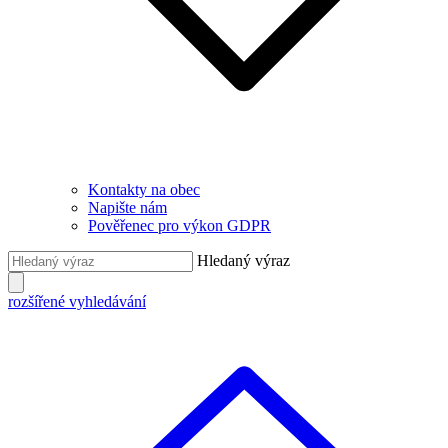
Kontakty na obec
Napište nám
Pověřenec pro výkon GDPR
Hledaný výraz
rozšířené vyhledávání