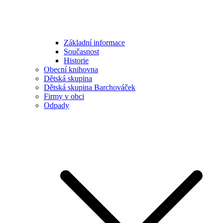
Základní informace
Současnost
Historie
Obecní knihovna
Dětská skupina
Dětská skupina Barchováček
Firmy v obci
Odpady