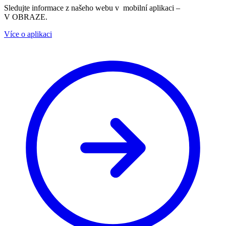
Sledujte informace z našeho webu v mobilní aplikaci –
V OBRAZE.
Více o aplikaci