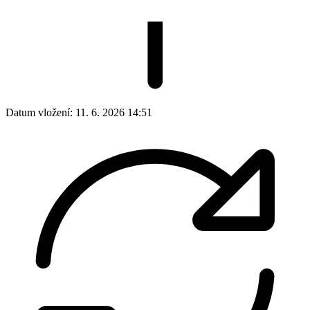
Datum vložení:
11. 6. 2026 14:51