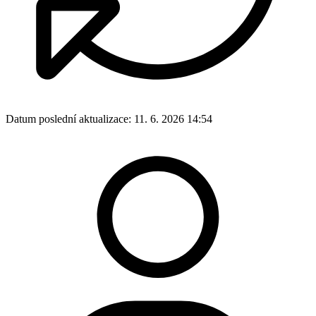
Datum poslední aktualizace:
11. 6. 2026 14:54