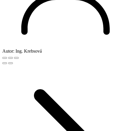
Autor:
Ing. Krebsová