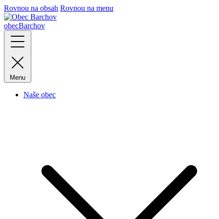
Rovnou na obsah
Rovnou na menu
obec
Barchov
Menu
Naše obec