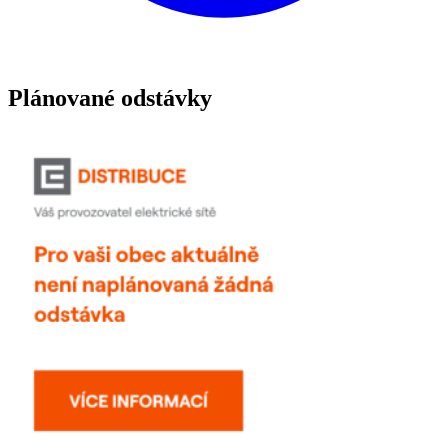
Plánované odstávky