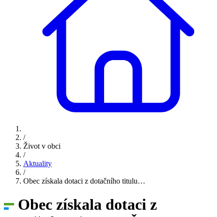
/
Život v obci
/
Aktuality
/
Obec získala dotaci z dotačního titulu…
Obec získala dotaci z