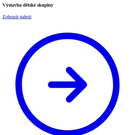
Výstavba dětské skupiny
Zobrazit galerii