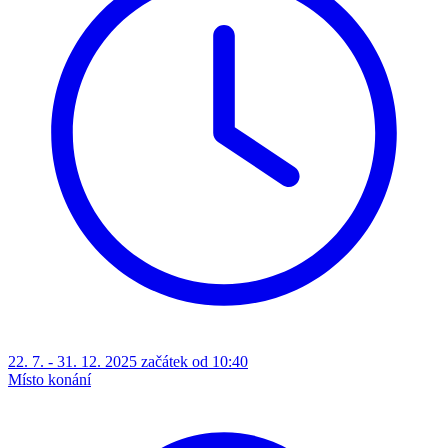
22. 7. - 31. 12. 2025 začátek od 10:40
Místo konání