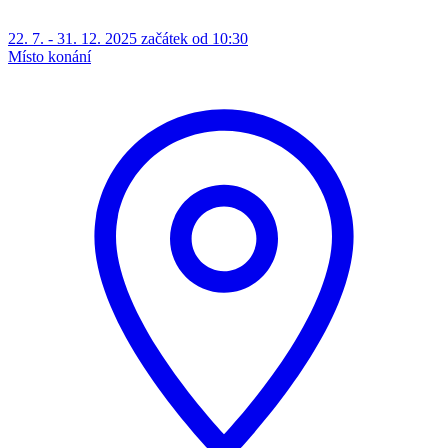
22. 7. - 31. 12. 2025 začátek od 10:30
Místo konání