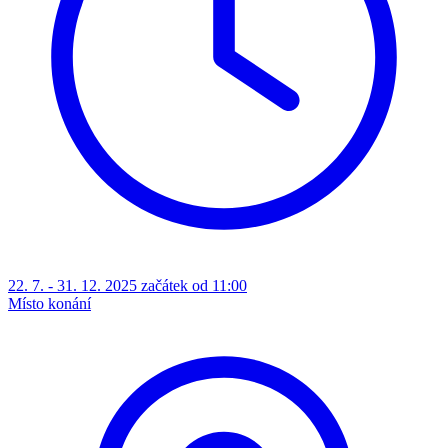
22. 7. - 31. 12. 2025 začátek od 11:00
Místo konání