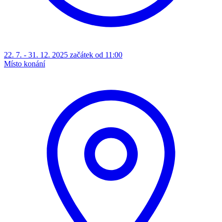
22. 7. - 31. 12. 2025 začátek od 11:00
Místo konání