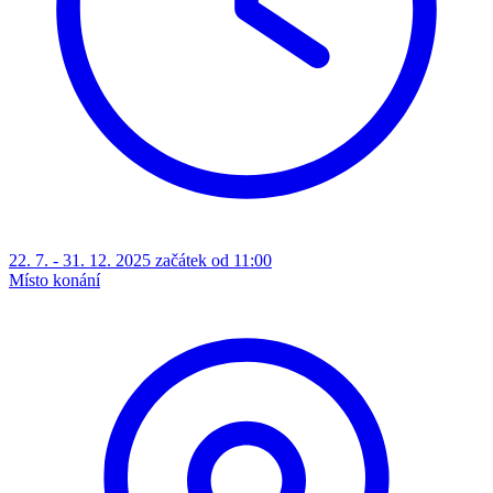
22. 7. - 31. 12. 2025 začátek od 11:00
Místo konání