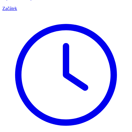
Začátek