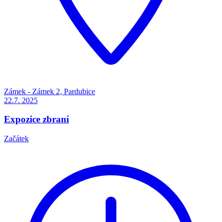
Zámek - Zámek 2, Pardubice
22.7.
2025
Expozice zbraní
Začátek