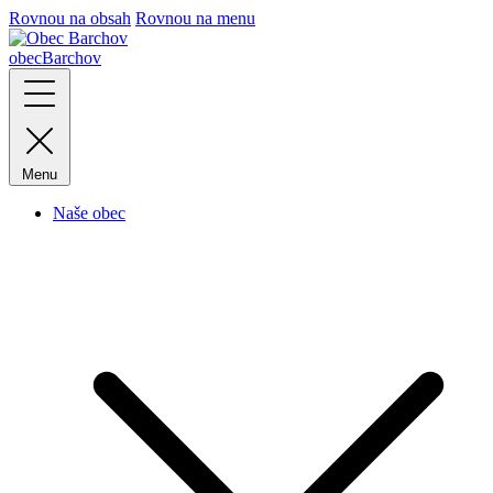
Rovnou na obsah
Rovnou na menu
obec
Barchov
Menu
Naše obec