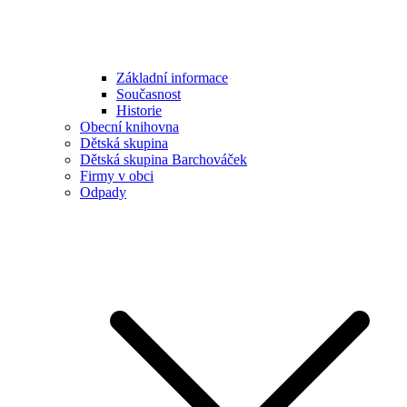
Základní informace
Současnost
Historie
Obecní knihovna
Dětská skupina
Dětská skupina Barchováček
Firmy v obci
Odpady