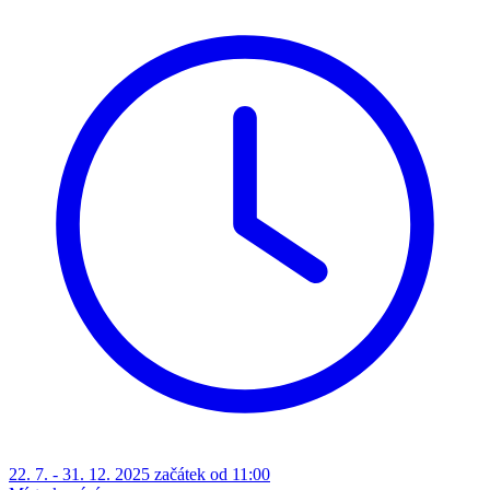
22. 7. - 31. 12. 2025 začátek od 11:00