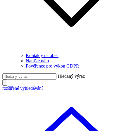
Kontakty na obec
Napište nám
Pověřenec pro výkon GDPR
Hledaný výraz
rozšířené vyhledávání