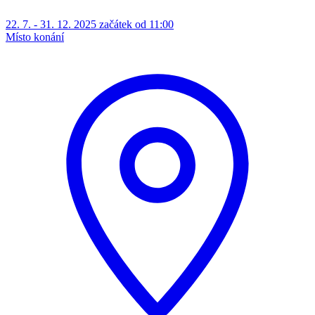
22. 7. - 31. 12. 2025 začátek od 11:00
Místo konání