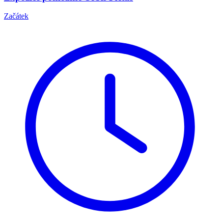
Začátek