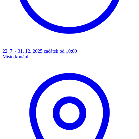
22. 7. - 31. 12. 2025 začátek od 10:00
Místo konání